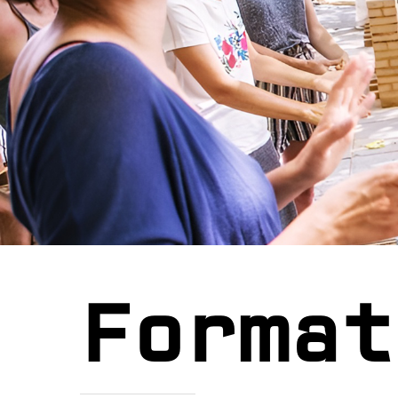
Format