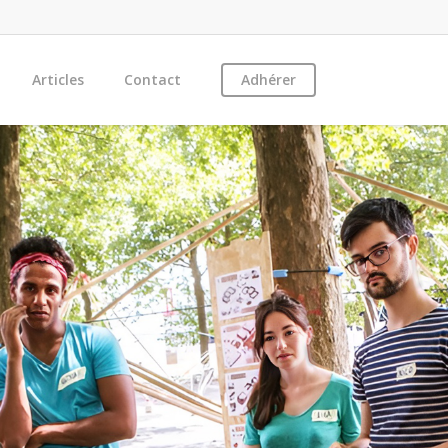
Articles
Contact
Adhérer