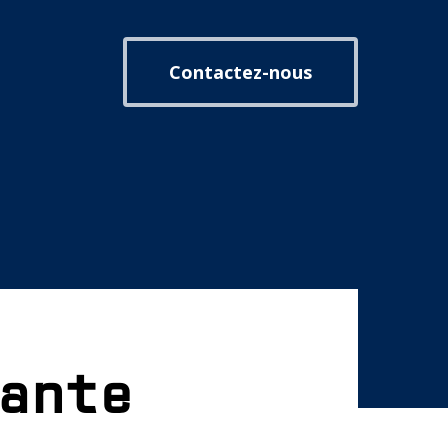
Contactez-nous
ante