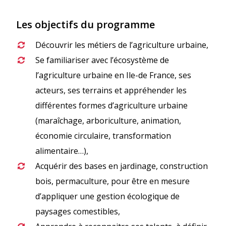
Les objectifs du programme
Découvrir les métiers de l’agriculture urbaine,
Se familiariser avec l’écosystème de
l’agriculture urbaine en Ile-de France, ses
acteurs, ses terrains et appréhender les
différentes formes d’agriculture urbaine
(maraîchage, arboriculture, animation,
économie circulaire, transformation
alimentaire…),
Acquérir des bases en jardinage, construction
bois, permaculture, pour être en mesure
d’appliquer une gestion écologique de
paysages comestibles,