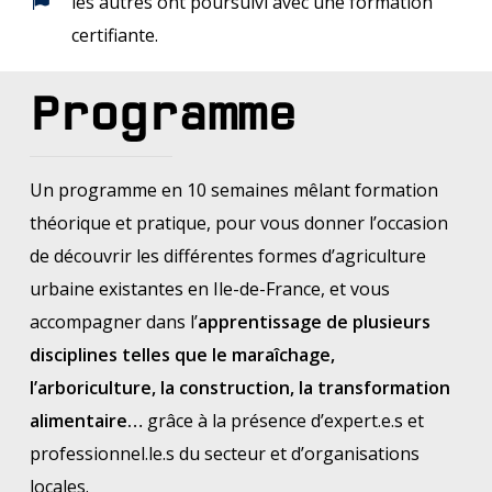
les autres ont poursuivi avec une formation
certifiante.
Programme
Un programme en 10 semaines mêlant formation
théorique et pratique, pour vous donner l’occasion
de découvrir les différentes formes d’agriculture
urbaine existantes en Ile-de-France, et vous
accompagner dans l’
apprentissage de plusieurs
disciplines telles que le maraîchage,
l’arboriculture, la construction, la transformation
alimentaire…
grâce à la présence d’expert.e.s et
professionnel.le.s du secteur et d’organisations
locales.