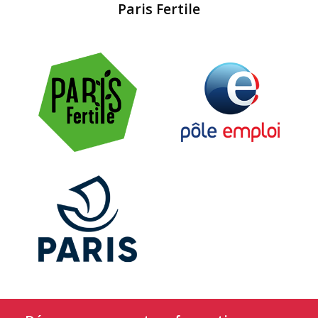
Paris Fertile