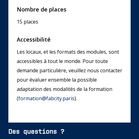
Nombre de places
15 places
Accessibilité
Les locaux, et les formats des modules, sont
accessibles à tout le monde. Pour toute
demande particulière, veuillez nous contacter
pour évaluer ensemble la possible
adaptation des modalités de la formation
(
formation@fabcity.paris
).
Des questions ?