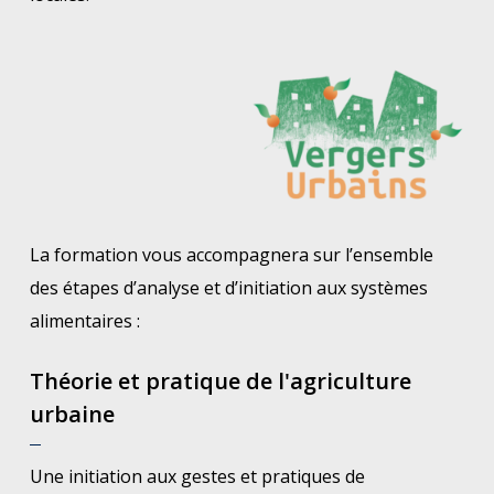
La formation vous accompagnera sur l’ensemble
des étapes d’analyse et d’initiation aux systèmes
alimentaires :
Théorie et pratique de l'agriculture
urbaine
Une initiation aux gestes et pratiques de