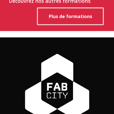
Découvrez nos autres formations
Plus de formations