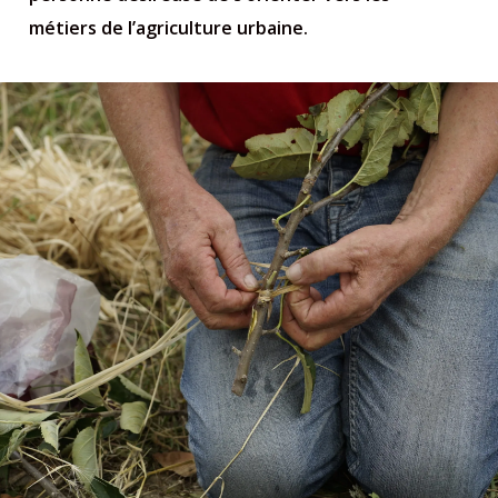
métiers de l’agriculture urbaine.