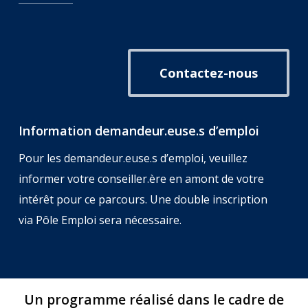
Contactez-nous
Information demandeur.euse.s d’emploi
Pour les demandeur.euse.s d’emploi, veuillez
informer votre conseiller.ère en amont de votre
intérêt pour ce parcours.
Une double inscription
via Pôle Emploi sera nécessaire.
Un programme réalisé dans le cadre de