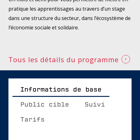
pratique les apprentissages au travers d’un stage
dans une structure du secteur, dans l’écosystème de
l’économie sociale et solidaire.
Tous les détails du programme
Informations de base
Public cible
Suivi
Tarifs