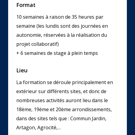
Format
10 semaines à raison de 35 heures par
semaine (les lundis sont des journées en
autonomie, réservées à la réalisation du
projet collaboratif)
+ 6 semaines de stage à plein temps
Lieu
La formation se déroule principalement en
extérieur sur différents sites, et donc de
nombreuses activités auront lieu dans le
18ème, 19ème et 20ème arrondissements,
dans des sites tels que : Commun Jardin,
Artagon, Agrocité,…