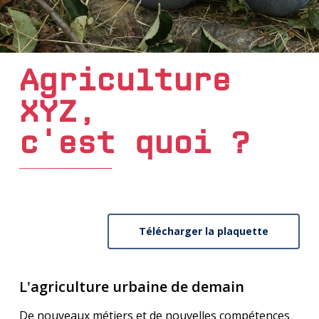
Agriculture
XYZ,
c'est quoi ?
Télécharger la plaquette
L'agriculture urbaine de demain
De nouveaux métiers et de nouvelles compétences