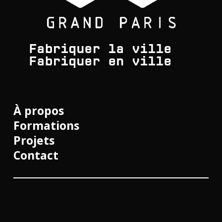
Fabriquer la ville
Fabriquer en ville
À propos
Formations
Projets
Contact