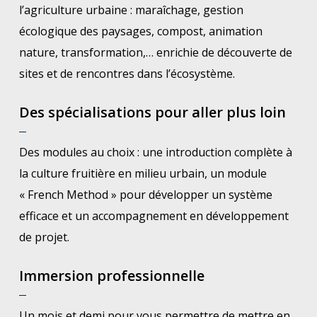
l’agriculture urbaine : maraîchage, gestion
écologique des paysages, compost, animation
nature, transformation,… enrichie de découverte de
sites et de rencontres dans l’écosystème.
Des spécialisations pour aller plus loin
Des modules au choix : une introduction complète à
la culture fruitière en milieu urbain, un module
« French Method » pour développer un système
efficace et un accompagnement en développement
de projet.
Immersion professionnelle
Un mois et demi pour vous permettre de mettre en