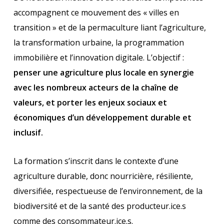
accompagnent ce mouvement des « villes en
transition » et de la permaculture liant l’agriculture,
la transformation urbaine, la programmation
immobilière et l’innovation digitale. L’objectif :
penser une agriculture plus locale en synergie
avec les nombreux acteurs de la chaîne de
valeurs, et porter les enjeux sociaux et
économiques d’un développement durable et
inclusif.
La formation s’inscrit dans le contexte d’une
agriculture durable, donc nourricière, résiliente,
diversifiée, respectueuse de l’environnement, de la
biodiversité et de la santé des producteur.ice.s
comme des consommateur.ice.s.